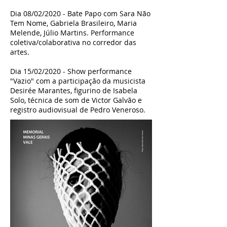
Dia 08/02/2020 - Bate Papo com Sara Não
Tem Nome, Gabriela Brasileiro, Maria
Melende, Júlio Martins. Performance
coletiva/colaborativa no corredor das
artes.
Dia 15/02/2020 - Show performance
"Vazio" com a participação da musicista
Desirée Marantes, figurino de Isabela
Solo, técnica de som de Victor Galvão e
registro audiovisual de Pedro Veneroso.