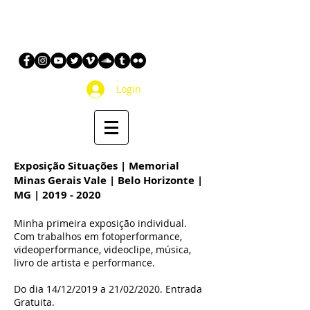
Login
Exposição Situações | Memorial
Minas Gerais Vale | Belo Horizonte |
MG |
2019 - 2020
Minha primeira exposição individual.
Com trabalhos em fotoperformance,
videoperformance, videoclipe, música,
livro de artista e performance.
Do dia 14/12/2019 a 21/02/2020. Entrada
Gratuita.