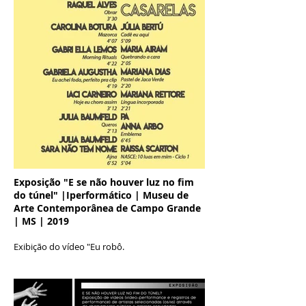
Exposição "E se não houver luz no fim
do túnel" |Iperformático | Museu de
Arte Contemporânea de Campo Grande
| MS | 2019
Exibição do vídeo "Eu robô.