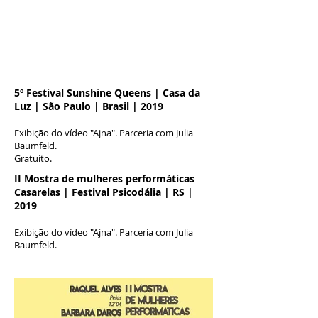
5º Festival Sunshine Queens | Casa da
Luz | São Paulo | Brasil | 2019
Exibição do vídeo "Ajna". Parceria com Julia
Baumfeld.
Gratuito.
II Mostra de mulheres performáticas
Casarelas | Festival Psicodália | RS |
2019
Exibição do vídeo "Ajna". Parceria com Julia
Baumfeld.