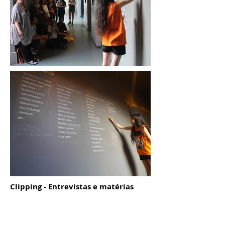
Clipping - Entrevistas e matérias