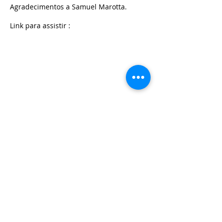
Agradecimentos a Samuel Marotta.
Link para assistir :